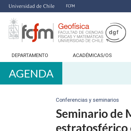
FCFM
DEPARTAMENTO
ACADÉMICAS/OS
AGENDA
Conferencias y seminarios
Seminario de M
estratosférico