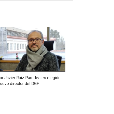
or Javier Ruiz Paredes es elegido
uevo director del DGF