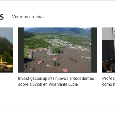
S
Ver más noticias
Investigación aporta nuevos antecedentes
Profes
sobre aluvión en Villa Santa Lucía
como n