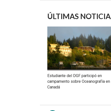
ÚLTIMAS NOTICIA
Estudiante del DGF participó en
campamento sobre Oceanografía en
Canadá