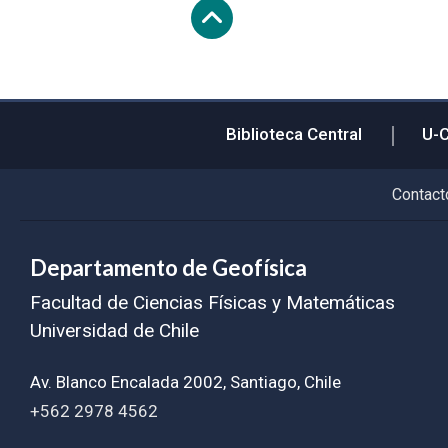
Subir
Biblioteca Central
U-
Contact
Departamento de Geofísica
Facultad de Ciencias Físicas y Matemáticas
Universidad de Chile
Av. Blanco Encalada 2002, Santiago, Chile
+562 2978 4562