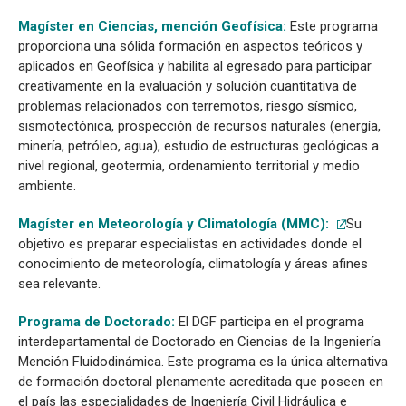
Magíster en Ciencias, mención Geofísica:
Este programa
proporciona una sólida formación en aspectos teóricos y
aplicados en Geofísica y habilita al egresado para participar
creativamente en la evaluación y solución cuantitativa de
problemas relacionados con terremotos, riesgo sísmico,
sismotectónica, prospección de recursos naturales (energía,
minería, petróleo, agua), estudio de estructuras geológicas a
nivel regional, geotermia, ordenamiento territorial y medio
ambiente.
Magíster en Meteorología y Climatología (MMC):
Su
objetivo es preparar especialistas en actividades donde el
conocimiento de meteorología, climatología y áreas afines
sea relevante.
Programa de Doctorado:
El DGF participa en el programa
interdepartamental de Doctorado en Ciencias de la Ingeniería
Mención Fluidodinámica. Este programa es la única alternativa
de formación doctoral plenamente acreditada que poseen en
el país las especialidades de Ingeniería Civil Hidráulica e