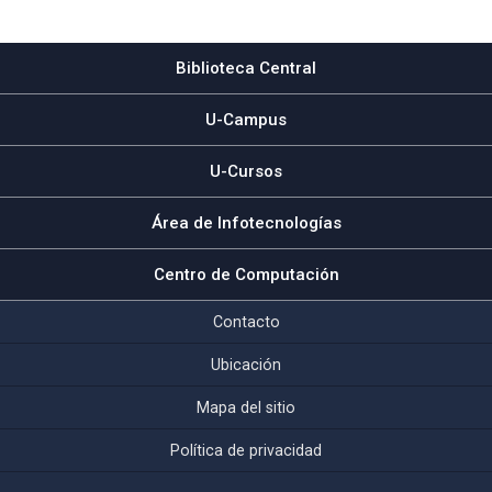
Subir
Biblioteca Central
U-Campus
U-Cursos
Área de Infotecnologías
Centro de Computación
Contacto
Ubicación
Mapa del sitio
Política de privacidad