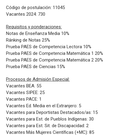
Sismología
Código de postulación: 11045
Vacantes 2024: 730
Requisitos y ponderaciones:
Notas de Enseñanza Media 10%
Ránking de Notas 25%
Prueba PAES de Competencia Lectora 10%
Prueba PAES de Competencia Matemática 1 20%
Prueba PAES de Competencia Matemática 2 20%
Prueba PAES de Ciencias 15%
Procesos de Admisión Especial:
Vacantes BEA: 55
Vacantes SIPEE: 25
Vacantes PACE: 1
Vacantes Ed. Media en el Extranjero: 5
Vacantes para Deportistas Destacados/as: 15
Vacantes para Est. de Pueblos Indígenas: 30
Vacantes para Est. Sit. de Discapacidad: 2
Vacantes Más Mujeres Científicas (+MC): 85