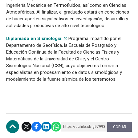
Ingeniería Mecánica en Termofluidos, así como en Ciencias
Atmosféricas. Al finalizar, el graduado estará en condiciones
de hacer aportes significativos en investigación, desarrollo y
actividades productivas de alto nivel tecnológico.
Diplomado en Sismología:
Programa impartido por el
Departamento de Geofísica, la Escuela de Postgrado y
Educación Continua de la Facultad de Ciencias Físicas y
Matemáticas de la Universidad de Chile; y el Centro
Sismológico Nacional (CSN), cuyo objetivo es formar a
especialistas en procesamiento de datos sismológicos y
modelamiento de la fuente sísmica de los terremotos.
https://uchile.cl/ig97993
COPIAR