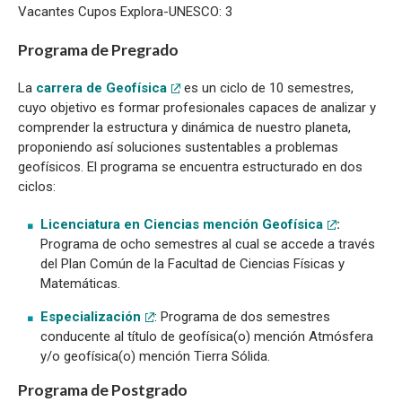
Vacantes Cupos Explora-UNESCO: 3
Programa de Pregrado
La
carrera de Geofísica
es un ciclo de 10 semestres,
cuyo objetivo es formar profesionales capaces de analizar y
comprender la estructura y dinámica de nuestro planeta,
proponiendo así soluciones sustentables a problemas
geofísicos. El programa se encuentra estructurado en dos
ciclos:
Licenciatura en Ciencias mención Geofísica
:
Programa de ocho semestres al cual se accede a través
del Plan Común de la Facultad de Ciencias Físicas y
Matemáticas.
Especialización
: Programa de dos semestres
conducente al título de geofísica(o) mención Atmósfera
y/o geofísica(o) mención Tierra Sólida.
Programa de Postgrado