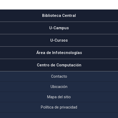
Subir
Biblioteca Central
U-Campus
U-Cursos
Área de Infotecnologías
Centro de Computación
Contacto
Ubicación
Mapa del sitio
Política de privacidad