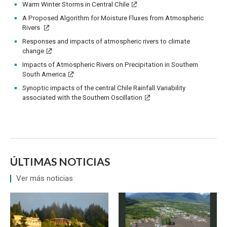
Warm Winter Storms in Central Chile
A Proposed Algorithm for Moisture Fluxes from Atmospheric
Rivers
Responses and impacts of atmospheric rivers to climate
change
Impacts of Atmospheric Rivers on Precipitation in Southern
South America
Synoptic impacts of the central Chile Rainfall Variability
associated with the Southern Oscillation
ÚLTIMAS NOTICIAS
Ver más noticias