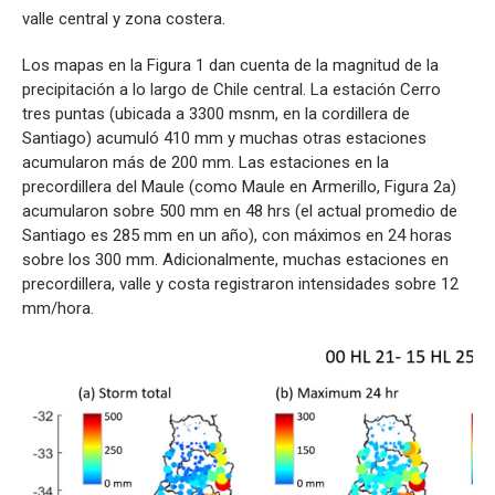
valle central y zona costera.
Los mapas en la Figura 1 dan cuenta de la magnitud de la
precipitación a lo largo de Chile central. La estación Cerro
tres puntas (ubicada a 3300 msnm, en la cordillera de
Santiago) acumuló 410 mm y muchas otras estaciones
acumularon más de 200 mm. Las estaciones en la
precordillera del Maule (como Maule en Armerillo, Figura 2a)
acumularon sobre 500 mm en 48 hrs (el actual promedio de
Santiago es 285 mm en un año), con máximos en 24 horas
sobre los 300 mm. Adicionalmente, muchas estaciones en
precordillera, valle y costa registraron intensidades sobre 12
mm/hora.