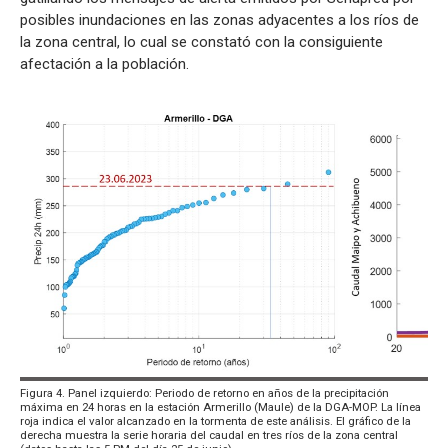
posibles inundaciones en las zonas adyacentes a los ríos de
la zona central, lo cual se constató con la consiguiente
afectación a la población.
Figura 4. Panel izquierdo: Periodo de retorno en años de la precipitación
máxima en 24 horas en la estación Armerillo (Maule) de la DGA-MOP. La línea
roja indica el valor alcanzado en la tormenta de este análisis. El gráfico de la
derecha muestra la serie horaria del caudal en tres ríos de la zona central