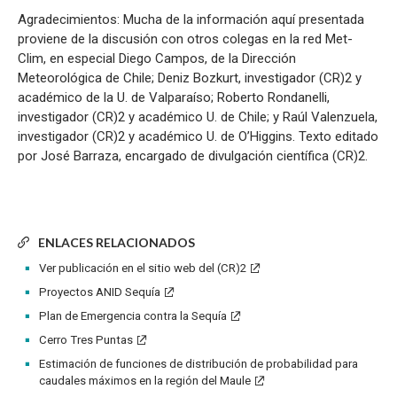
Agradecimientos: Mucha de la información aquí presentada
proviene de la discusión con otros colegas en la red Met-
Clim, en especial Diego Campos, de la Dirección
Meteorológica de Chile; Deniz Bozkurt, investigador (CR)2 y
académico de la U. de Valparaíso; Roberto Rondanelli,
investigador (CR)2 y académico U. de Chile; y Raúl Valenzuela,
investigador (CR)2 y académico U. de O’Higgins. Texto editado
por José Barraza, encargado de divulgación científica (CR)2.
ENLACES RELACIONADOS
Ver publicación en el sitio web del (CR)2
Proyectos ANID Sequía
Plan de Emergencia contra la Sequía
Cerro Tres Puntas
Estimación de funciones de distribución de probabilidad para
caudales máximos en la región del Maule