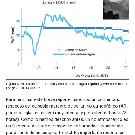
Figura 6. Altura del manto nival y contenido de agua líquida (SWE) en Altos de
Longaví (DGA), Maule.
Para terminar este breve reporte, haremos un comentario
respecto del culpable meteorológico: un río atmosférico (AR,
por sus siglas en inglés) muy intenso y persistente (hasta 72
horas). Como lo hemos descrito antes, un río atmosférico es
un filamento de fuerte transporte de humedad, usualmente
por delante de un sistema frontal. Es importante reconocer