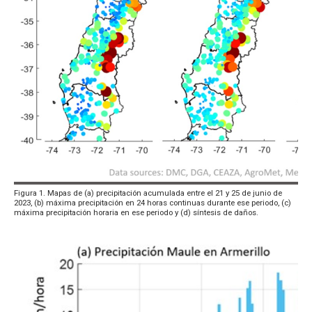
Figura 1. Mapas de (a) precipitación acumulada entre el 21 y 25 de junio de
2023, (b) máxima precipitación en 24 horas continuas durante ese periodo, (c)
máxima precipitación horaria en ese periodo y (d) síntesis de daños.