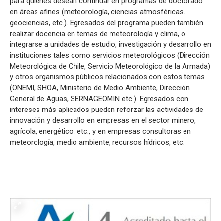
para quienes desean continuar en programas de doctorado
en áreas afines (meteorología, ciencias atmosféricas,
geociencias, etc.). Egresados del programa pueden también
realizar docencia en temas de meteorología y clima, o
integrarse a unidades de estudio, investigación y desarrollo en
instituciones tales como servicios meteorológicos (Dirección
Meteorológica de Chile, Servicio Meteorológico de la Armada)
y otros organismos públicos relacionados con estos temas
(ONEMI, SHOA, Ministerio de Medio Ambiente, Dirección
General de Aguas, SERNAGEOMIN etc.). Egresados con
intereses más aplicados pueden reforzar las actividades de
innovación y desarrollo en empresas en el sector minero,
agrícola, energético, etc., y en empresas consultoras en
meteorología, medio ambiente, recursos hídricos, etc.