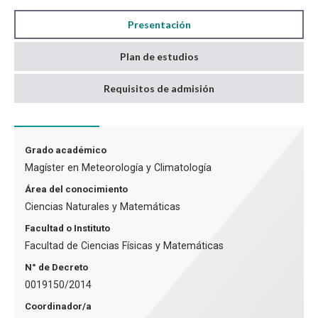
Sismología
Presentación
Plan de estudios
Requisitos de admisión
Grado académico
Magíster en Meteorología y Climatología
Área del conocimiento
Ciencias Naturales y Matemáticas
Facultad o Instituto
Facultad de Ciencias Físicas y Matemáticas
N° de Decreto
0019150/2014
Coordinador/a