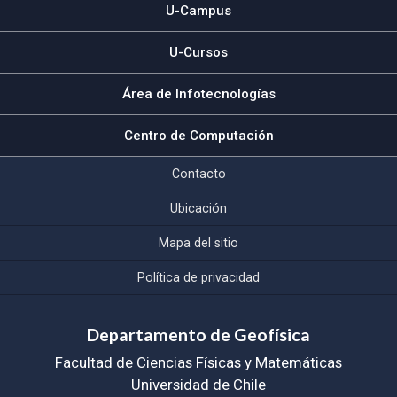
U-Campus
U-Cursos
Área de Infotecnologías
Centro de Computación
Contacto
Ubicación
Mapa del sitio
Política de privacidad
Departamento de Geofísica
Facultad de Ciencias Físicas y Matemáticas
Universidad de Chile