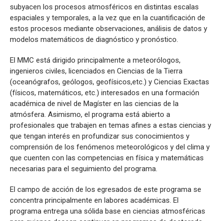
subyacen los procesos atmosféricos en distintas escalas
espaciales y temporales, a la vez que en la cuantificación de
estos procesos mediante observaciones, análisis de datos y
modelos matemáticos de diagnóstico y pronóstico.
El MMC está dirigido principalmente a meteorólogos,
ingenieros civiles, licenciados en Ciencias de la Tierra
(oceanógrafos, geólogos, geofísicos,etc.) y Ciencias Exactas
(físicos, matemáticos, etc.) interesados en una formación
académica de nivel de Magíster en las ciencias de la
atmósfera. Asimismo, el programa está abierto a
profesionales que trabajen en temas afines a estas ciencias y
que tengan interés en profundizar sus conocimientos y
comprensión de los fenómenos meteorológicos y del clima y
que cuenten con las competencias en física y matemáticas
necesarias para el seguimiento del programa.
El campo de acción de los egresados de este programa se
concentra principalmente en labores académicas. El
programa entrega una sólida base en ciencias atmosféricas