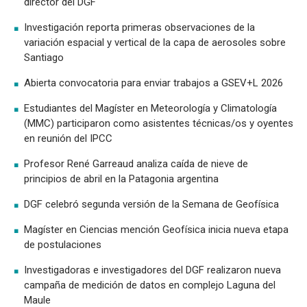
director del DGF
Sismología
Investigación reporta primeras observaciones de la
variación espacial y vertical de la capa de aerosoles sobre
Santiago
Abierta convocatoria para enviar trabajos a GSEV+L 2026
Estudiantes del Magíster en Meteorología y Climatología
(MMC) participaron como asistentes técnicas/os y oyentes
en reunión del IPCC
Profesor René Garreaud analiza caída de nieve de
principios de abril en la Patagonia argentina
DGF celebró segunda versión de la Semana de Geofísica
Magíster en Ciencias mención Geofísica inicia nueva etapa
de postulaciones
Investigadoras e investigadores del DGF realizaron nueva
campaña de medición de datos en complejo Laguna del
Maule