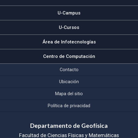
U-Campus
U-Cursos
Área de Infotecnologías
Centro de Computación
Contacto
Ubicación
Mapa del sitio
Política de privacidad
Departamento de Geofísica
Facultad de Ciencias Físicas y Matemáticas