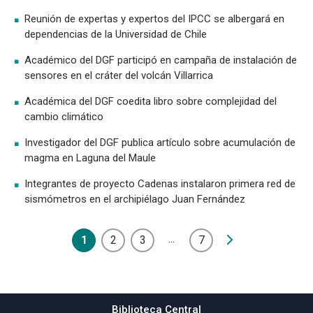
Reunión de expertas y expertos del IPCC se albergará en
dependencias de la Universidad de Chile
Académico del DGF participó en campaña de instalación de
sensores en el cráter del volcán Villarrica
Académica del DGF coedita libro sobre complejidad del
cambio climático
Investigador del DGF publica artículo sobre acumulación de
magma en Laguna del Maule
Integrantes de proyecto Cadenas instalaron primera red de
sismómetros en el archipiélago Juan Fernández
...
1
2
3
7
Biblioteca Central