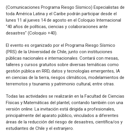
Sismología
(Comunicaciones Programa Riesgo Sísmico) Especialistas de
toda América Latina y el Caribe podrán participar desde el
lunes 11 al jueves 14 de agosto en el Coloquio Internacional
“40 años de políticas, ciencias y colaboraciones ante
desastres" (Coloquio +40).
El evento es organizado por el Programa Riesgo Sísmico
(PRS) de la Universidad de Chile, junto con instituciones
públicas nacionales e internacionales. Contará con mesas,
talleres y cursos gratuitos sobre diversas temáticas como
gestión pública en RRD, datos y tecnologías emergentes, IA
en ciencias de la tierra, riesgos climáticos, modelamientos de
terremotos y tsunamis y patrimonio cultural, entre otras.
Todas las actividades se realizarán en la Facultad de Ciencias
Físicas y Matemáticas del plantel, contando también con una
versión online. La invitación está dirigida a profesionales,
principalmente del aparato público, vinculados a diferentes
áreas de la reducción del riesgo de desastres, científica/os y
estudiantes de Chile y el extranjero.