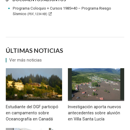
Programa Coloquio + Cursos 1985+40 – Programa Riesgo
Sísmico
(PDF, 1234 KB)
ÚLTIMAS NOTICIAS
Ver más noticias
Estudiante del DGF participó
Investigación aporta nuevos
en campamento sobre
antecedentes sobre aluvión
Oceanografía en Canadá
en Villa Santa Lucía