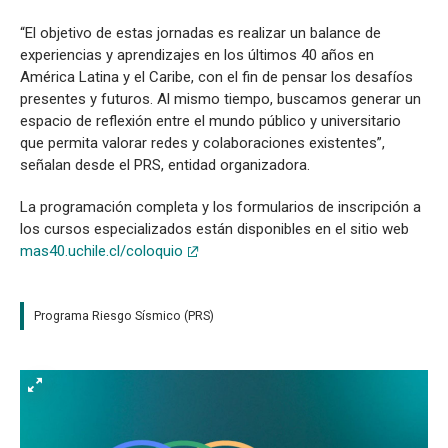
“El objetivo de estas jornadas es realizar un balance de
experiencias y aprendizajes en los últimos 40 años en
América Latina y el Caribe, con el fin de pensar los desafíos
presentes y futuros. Al mismo tiempo, buscamos generar un
espacio de reflexión entre el mundo público y universitario
que permita valorar redes y colaboraciones existentes”,
señalan desde el PRS, entidad organizadora.
La programación completa y los formularios de inscripción a
los cursos especializados están disponibles en el sitio web
mas40.uchile.cl/coloquio
Programa Riesgo Sísmico (PRS)