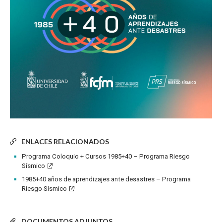
ENLACES RELACIONADOS
Programa Coloquio + Cursos 1985+40 – Programa Riesgo
Sísmico
1985+40 años de aprendizajes ante desastres – Programa
Riesgo Sísmico
DOCUMENTOS ADJUNTOS