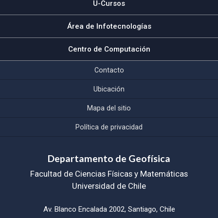
U-Cursos
Área de Infotecnologías
Centro de Computación
Contacto
Ubicación
Mapa del sitio
Política de privacidad
Departamento de Geofísica
Facultad de Ciencias Físicas y Matemáticas
Universidad de Chile
Av. Blanco Encalada 2002, Santiago, Chile