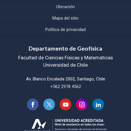
Ubicación
Mapa del sitio
Política de privacidad
Departamento de Geofísica
Facultad de Ciencias Físicas y Matemáticas
Universidad de Chile
Av. Blanco Encalada 2002, Santiago, Chile
+562 2978 4562