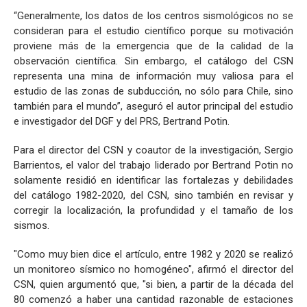
“Generalmente, los datos de los centros sismológicos no se
consideran para el estudio científico porque su motivación
proviene más de la emergencia que de la calidad de la
observación científica. Sin embargo, el catálogo del CSN
representa una mina de información muy valiosa para el
estudio de las zonas de subducción, no sólo para Chile, sino
también para el mundo”, aseguró el autor principal del estudio
e investigador del DGF y del PRS, Bertrand Potin.
Para el director del CSN y coautor de la investigación, Sergio
Barrientos, el valor del trabajo liderado por Bertrand Potin no
solamente residió en identificar las fortalezas y debilidades
del catálogo 1982-2020, del CSN, sino también en revisar y
corregir la localización, la profundidad y el tamaño de los
sismos.
"Como muy bien dice el artículo, entre 1982 y 2020 se realizó
un monitoreo sísmico no homogéneo", afirmó el director del
CSN, quien argumentó que, "si bien, a partir de la década del
80 comenzó a haber una cantidad razonable de estaciones