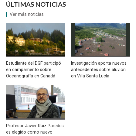
ÚLTIMAS NOTICIAS
Ver más noticias
Estudiante del DGF participó
Investigación aporta nuevos
en campamento sobre
antecedentes sobre aluvión
Oceanografía en Canadá
en Villa Santa Lucía
Profesor Javier Ruiz Paredes
es elegido como nuevo