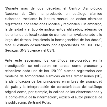
"Durante más de dos décadas, el Centro Sismológico
Nacional de Chile ha producido un catálogo sísmico
elaborado mediante la lectura manual de ondas sísmicas
registradas por estaciones locales y regionales. Sin embargo,
la densidad y el tipo de instrumentos utilizados, además de
los criterios de localización de sismos, han evolucionado a lo
largo del tiempo, impidiendo la homogeneidad de los datos",
dice el estudio desarrollado por especialistas del DGF, PRS,
Geoazur, GNS Science y el CSN.
Ante este escenario, los científicos involucrados en la
investigación se enfocaron en tareas como procesar y
relocalizar cada uno de los 120.000 sismos registrados con
modelos de tomografías sísmicas en tres dimensiones (3D),
la identificación de los principales enjambres de sismicidad
del país y la interpretación de características del catálogo
original como, por ejemplo, la calidad de las observaciones y
la completitud de la información", explicó el autor principal de
la publicación, Bertrand Potin.